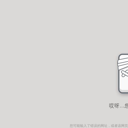
哎呀…
您可能输入了错误的网址，或者该网页