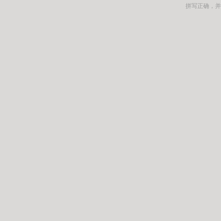
拼写正确，并